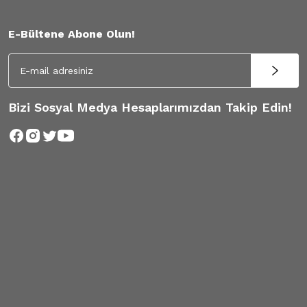
E-Bültene Abone Olun!
Bizi Sosyal Medya Hesaplarımızdan Takip Edin!