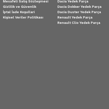
Mesafeli Satış Sözleşmesi
Dacia Yedek Parça
Gizlilik ve Güvenlik
Dacia Dokker Yedek Parça
İptal İade Koşullari
Dacia Duster Yedek Parça
Kişisel Veriler Politikası
Renault Yedek Parça
Renault Clio Yedek Parça