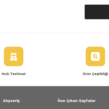
Hızlı Teslimat
Ürün Çeşitliliği
Alışveriş
Öne Çıkan Sayfalar