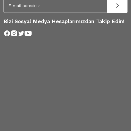
Bizi Sosyal Medya Hesaplarımızdan Takip Edin!