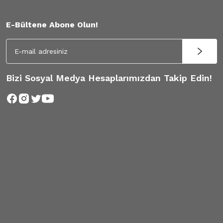
E-Bültene Abone Olun!
Bizi Sosyal Medya Hesaplarımızdan Takip Edin!