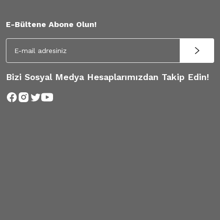
E-Bültene Abone Olun!
Bizi Sosyal Medya Hesaplarımızdan Takip Edin!