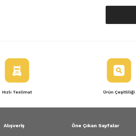
Hızlı Teslimat
Ürün Çeşitliliği
Alışveriş
Öne Çıkan Sayfalar