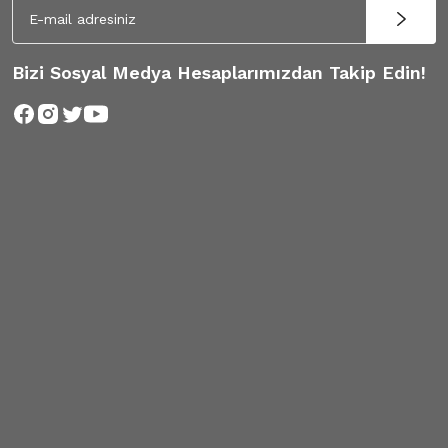
Bizi Sosyal Medya Hesaplarımızdan Takip Edin!