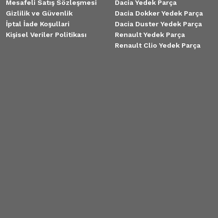
Mesafeli Satış Sözleşmesi
Dacia Yedek Parça
Gizlilik ve Güvenlik
Dacia Dokker Yedek Parça
İptal İade Koşullari
Dacia Duster Yedek Parça
Kişisel Veriler Politikası
Renault Yedek Parça
Renault Clio Yedek Parça