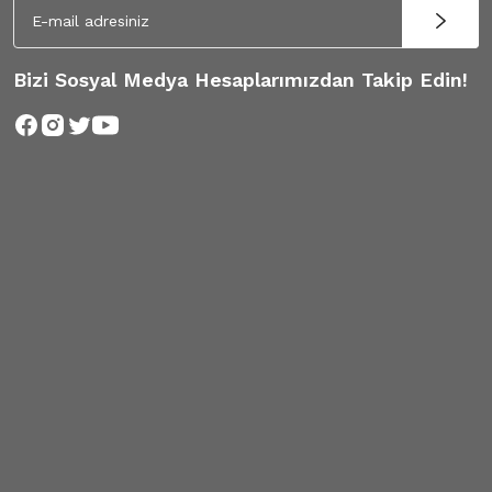
Bizi Sosyal Medya Hesaplarımızdan Takip Edin!