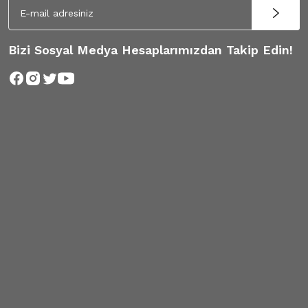
Bizi Sosyal Medya Hesaplarımızdan Takip Edin!