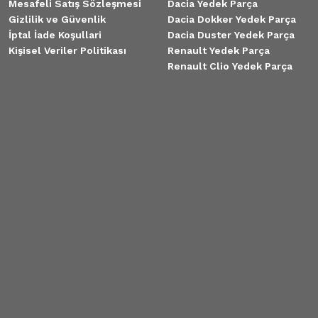
Mesafeli Satış Sözleşmesi
Dacia Yedek Parça
Gizlilik ve Güvenlik
Dacia Dokker Yedek Parça
İptal İade Koşullari
Dacia Duster Yedek Parça
Kişisel Veriler Politikası
Renault Yedek Parça
Renault Clio Yedek Parça