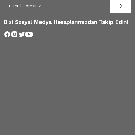
Bizi Sosyal Medya Hesaplarımızdan Takip Edin!