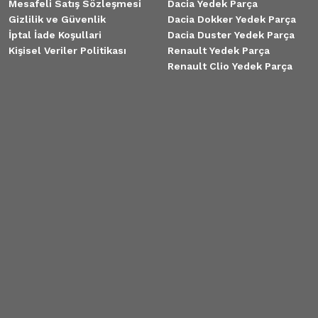
Mesafeli Satış Sözleşmesi
Dacia Yedek Parça
Gizlilik ve Güvenlik
Dacia Dokker Yedek Parça
İptal İade Koşullari
Dacia Duster Yedek Parça
Kişisel Veriler Politikası
Renault Yedek Parça
Renault Clio Yedek Parça