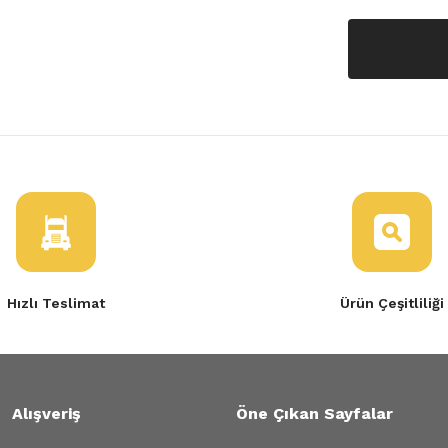
Hızlı Teslimat
Ürün Çeşitliliği
Alışveriş
Öne Çıkan Sayfalar