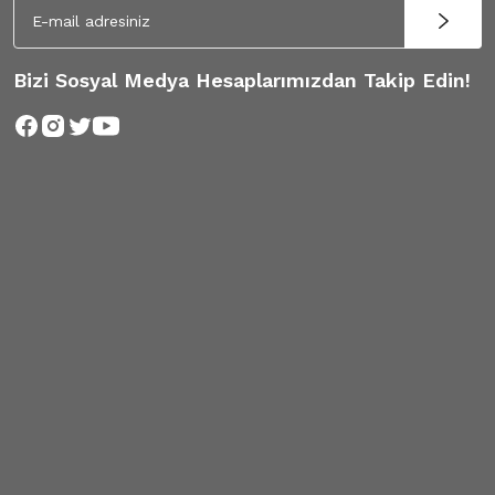
Bizi Sosyal Medya Hesaplarımızdan Takip Edin!