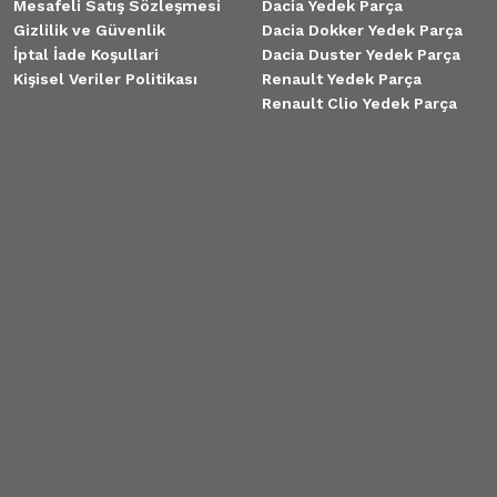
Mesafeli Satış Sözleşmesi
Dacia Yedek Parça
Gizlilik ve Güvenlik
Dacia Dokker Yedek Parça
İptal İade Koşullari
Dacia Duster Yedek Parça
Kişisel Veriler Politikası
Renault Yedek Parça
Renault Clio Yedek Parça