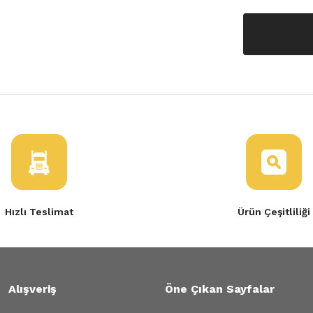
Hızlı Teslimat
Ürün Çeşitliliği
Alışveriş
Öne Çıkan Sayfalar