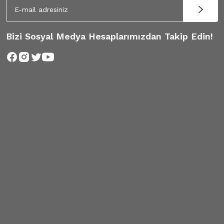
Bizi Sosyal Medya Hesaplarımızdan Takip Edin!