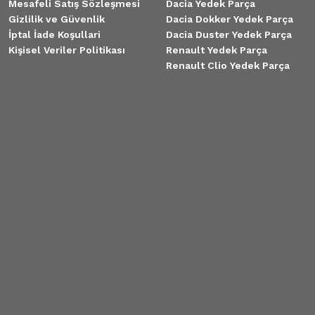
Mesafeli Satış Sözleşmesi
Dacia Yedek Parça
Gizlilik ve Güvenlik
Dacia Dokker Yedek Parça
İptal İade Koşullari
Dacia Duster Yedek Parça
Kişisel Veriler Politikası
Renault Yedek Parça
Renault Clio Yedek Parça