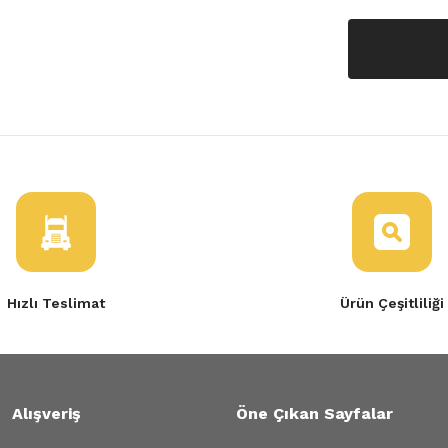
Hızlı Teslimat
Ürün Çeşitliliği
Alışveriş
Öne Çıkan Sayfalar