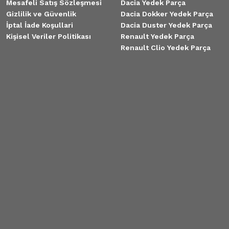
Mesafeli Satış Sözleşmesi
Dacia Yedek Parça
Gizlilik ve Güvenlik
Dacia Dokker Yedek Parça
İptal İade Koşullari
Dacia Duster Yedek Parça
Kişisel Veriler Politikası
Renault Yedek Parça
Renault Clio Yedek Parça