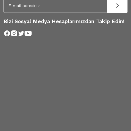
Bizi Sosyal Medya Hesaplarımızdan Takip Edin!