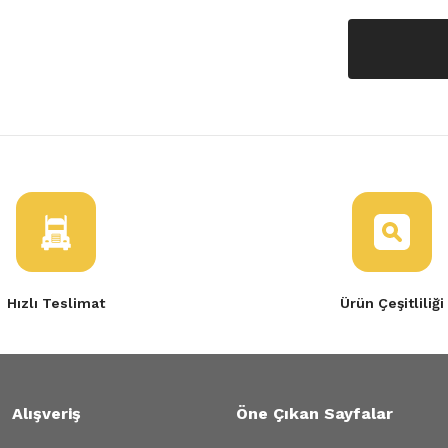
Hızlı Teslimat
Ürün Çeşitliliği
Alışveriş
Öne Çıkan Sayfalar