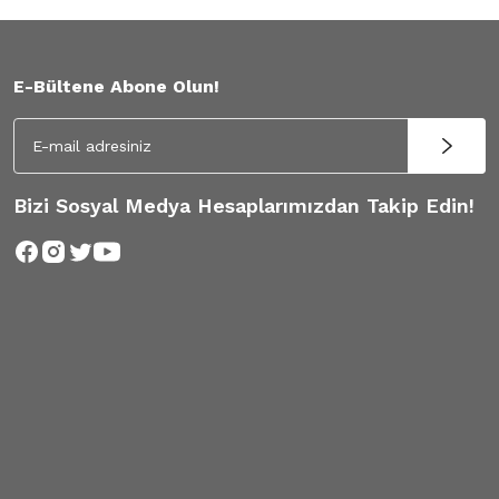
E-Bültene Abone Olun!
Bizi Sosyal Medya Hesaplarımızdan Takip Edin!