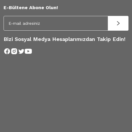
E-Bültene Abone Olun!
Bizi Sosyal Medya Hesaplarımızdan Takip Edin!