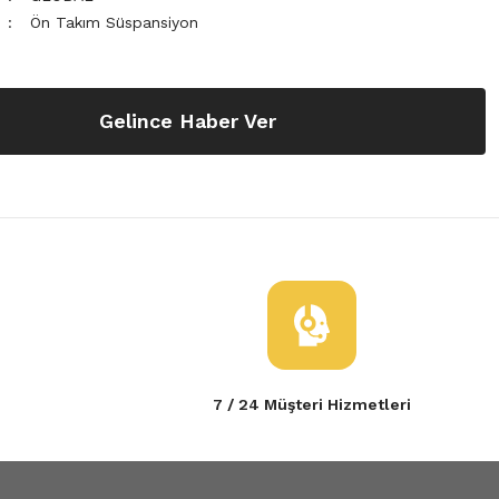
Ön Takım Süspansiyon
Gelince Haber Ver
7 / 24 Müşteri Hizmetleri