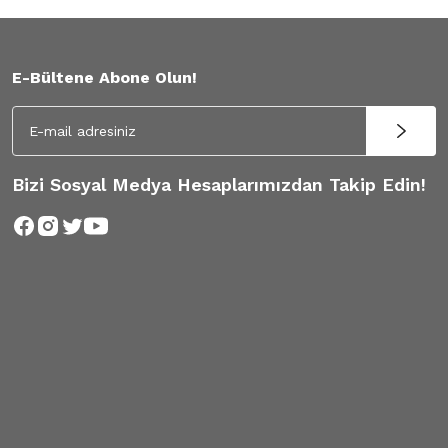
E-Bültene Abone Olun!
Bizi Sosyal Medya Hesaplarımızdan Takip Edin!