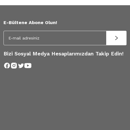
E-Bültene Abone Olun!
Bizi Sosyal Medya Hesaplarımızdan Takip Edin!