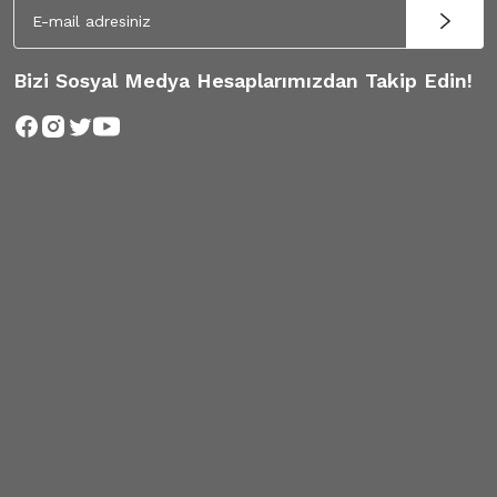
Bizi Sosyal Medya Hesaplarımızdan Takip Edin!