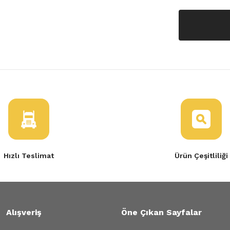
Hızlı Teslimat
Ürün Çeşitliliği
Alışveriş
Öne Çıkan Sayfalar