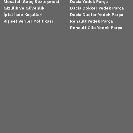
Mesafeli Satış Sözleşmesi
Dacia Yedek Parça
Gizlilik ve Güvenlik
Dacia Dokker Yedek Parça
İptal İade Koşullari
Dacia Duster Yedek Parça
Kişisel Veriler Politikası
Renault Yedek Parça
Renault Clio Yedek Parça