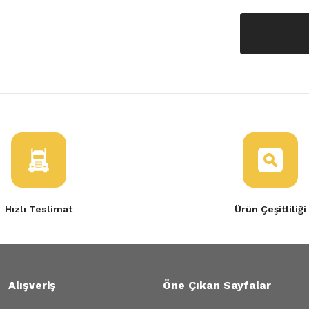
Hızlı Teslimat
Ürün Çeşitliliği
Alışveriş
Öne Çıkan Sayfalar