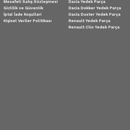
Mesafeli Satış Sözleşmesi
Dacia Yedek Parça
Gizlilik ve Güvenlik
Dacia Dokker Yedek Parça
İptal İade Koşullari
Dacia Duster Yedek Parça
Kişisel Veriler Politikası
Renault Yedek Parça
Renault Clio Yedek Parça