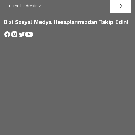
Bizi Sosyal Medya Hesaplarımızdan Takip Edin!