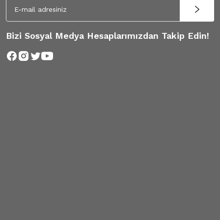
Bizi Sosyal Medya Hesaplarımızdan Takip Edin!