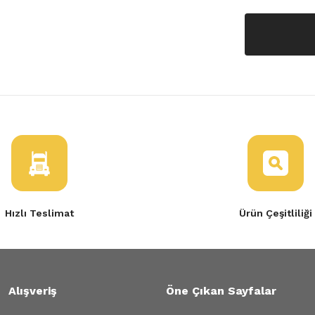
Hızlı Teslimat
Ürün Çeşitliliği
Alışveriş
Öne Çıkan Sayfalar