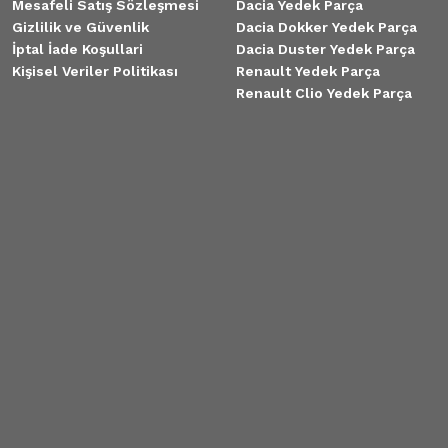
Mesafeli Satış Sözleşmesi
Dacia Yedek Parça
Gizlilik ve Güvenlik
Dacia Dokker Yedek Parça
İptal İade Koşullari
Dacia Duster Yedek Parça
Kişisel Veriler Politikası
Renault Yedek Parça
Renault Clio Yedek Parça