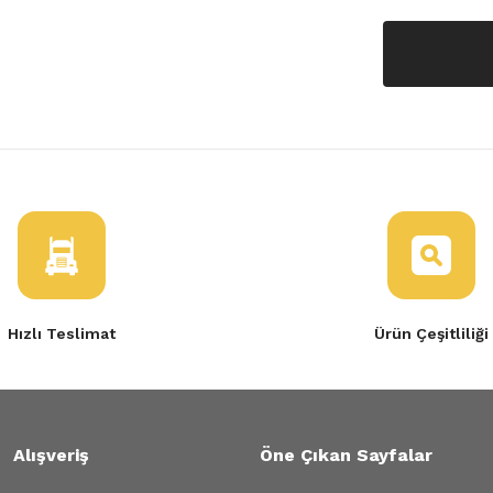
Hızlı Teslimat
Ürün Çeşitliliği
Alışveriş
Öne Çıkan Sayfalar