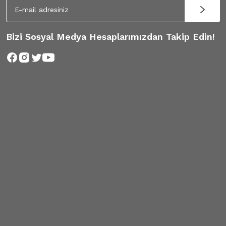
Bizi Sosyal Medya Hesaplarımızdan Takip Edin!