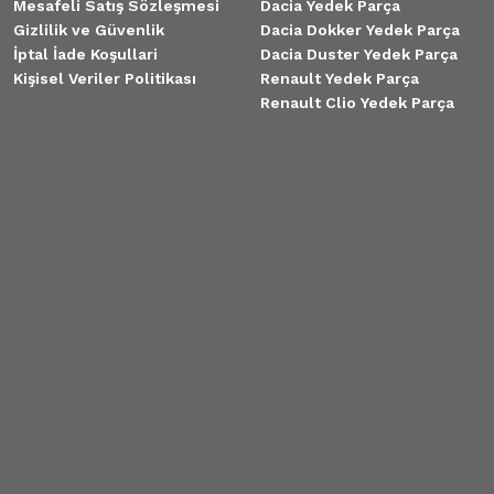
Mesafeli Satış Sözleşmesi
Dacia Yedek Parça
Gizlilik ve Güvenlik
Dacia Dokker Yedek Parça
İptal İade Koşullari
Dacia Duster Yedek Parça
Kişisel Veriler Politikası
Renault Yedek Parça
Renault Clio Yedek Parça