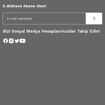
E-Bültene Abone Olun!
Bizi Sosyal Medya Hesaplarımızdan Takip Edin!