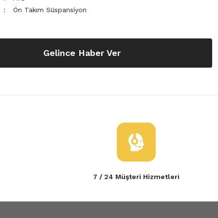
Ön Takım Süspansiyon
Gelince Haber Ver
7 / 24 Müşteri Hizmetleri