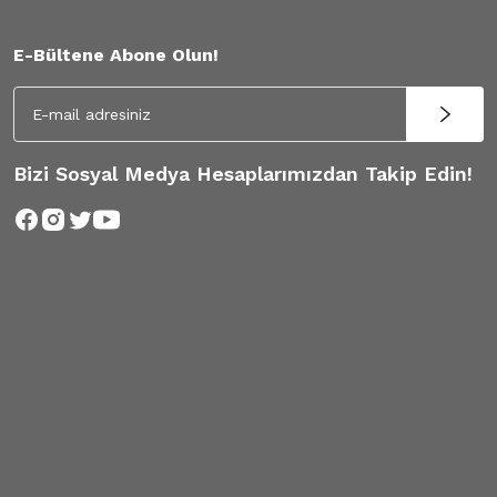
E-Bültene Abone Olun!
Bizi Sosyal Medya Hesaplarımızdan Takip Edin!