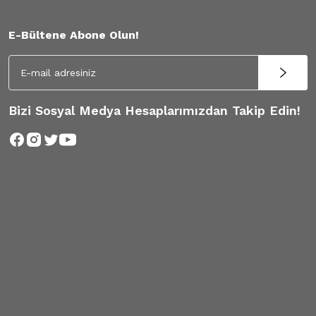
E-Bültene Abone Olun!
Bizi Sosyal Medya Hesaplarımızdan Takip Edin!