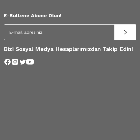
E-Bültene Abone Olun!
Bizi Sosyal Medya Hesaplarımızdan Takip Edin!