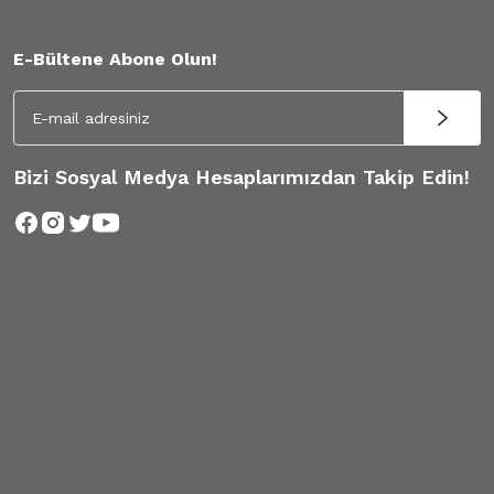
E-Bültene Abone Olun!
Bizi Sosyal Medya Hesaplarımızdan Takip Edin!