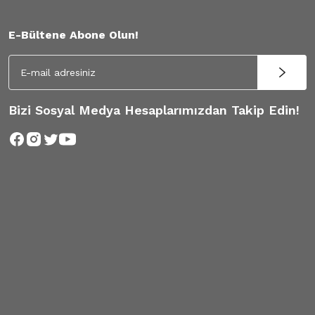
E-Bültene Abone Olun!
Bizi Sosyal Medya Hesaplarımızdan Takip Edin!