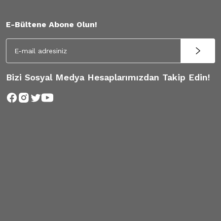
E-Bültene Abone Olun!
Bizi Sosyal Medya Hesaplarımızdan Takip Edin!