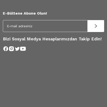
E-Bültene Abone Olun!
Bizi Sosyal Medya Hesaplarımızdan Takip Edin!