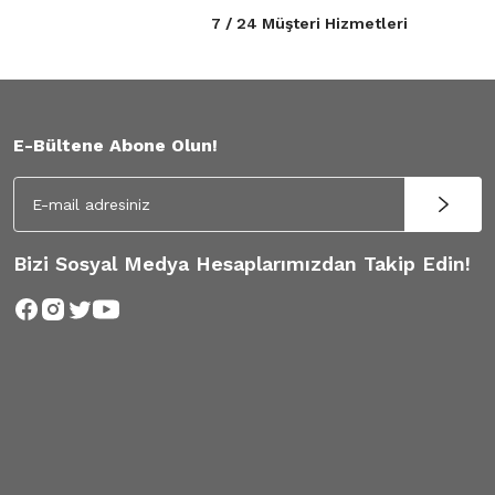
7 / 24 Müşteri Hizmetleri
E-Bültene Abone Olun!
Bizi Sosyal Medya Hesaplarımızdan Takip Edin!