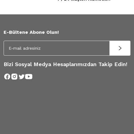
E-Bültene Abone Olun!
Bizi Sosyal Medya Hesaplarımızdan Takip Edin!