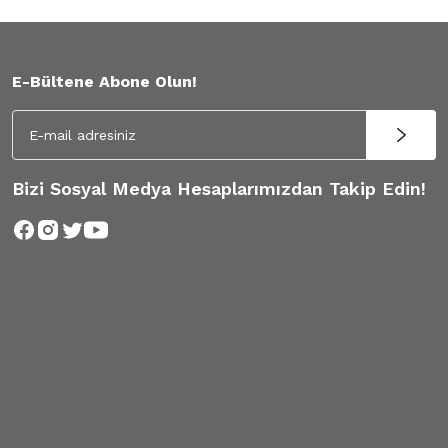
E-Bültene Abone Olun!
Bizi Sosyal Medya Hesaplarımızdan Takip Edin!