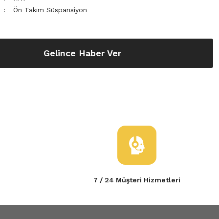
Ön Takım Süspansiyon
Gelince Haber Ver
7 / 24 Müşteri Hizmetleri