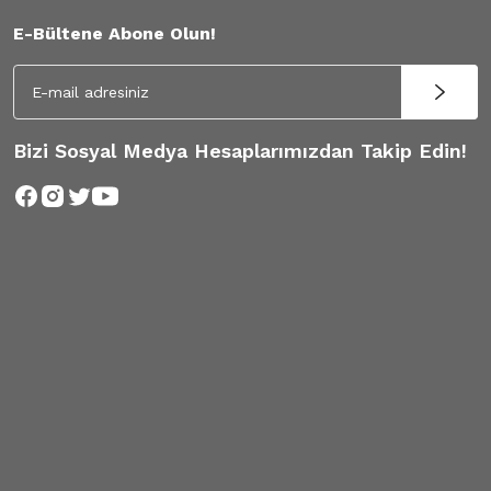
E-Bültene Abone Olun!
Bizi Sosyal Medya Hesaplarımızdan Takip Edin!