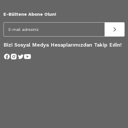
E-Bültene Abone Olun!
Bizi Sosyal Medya Hesaplarımızdan Takip Edin!