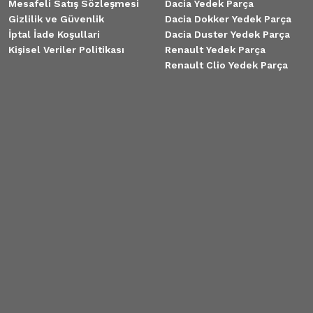
Mesafeli Satış Sözleşmesi
Dacia Yedek Parça
Gizlilik ve Güvenlik
Dacia Dokker Yedek Parça
İptal İade Koşullari
Dacia Duster Yedek Parça
Kişisel Veriler Politikası
Renault Yedek Parça
Renault Clio Yedek Parça