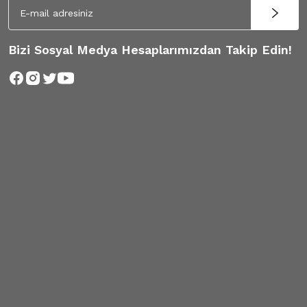
Bizi Sosyal Medya Hesaplarımızdan Takip Edin!