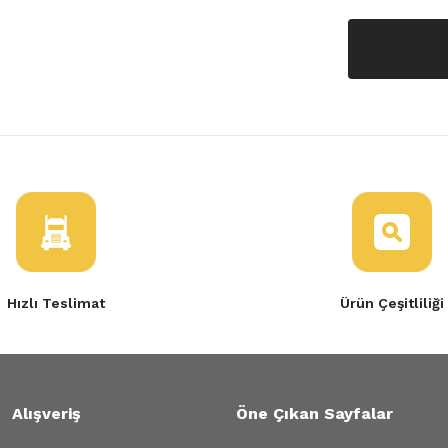
Hızlı Teslimat
Ürün Çeşitliliği
Alışveriş
Öne Çıkan Sayfalar