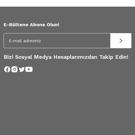
E-Bültene Abone Olun!
Bizi Sosyal Medya Hesaplarımızdan Takip Edin!