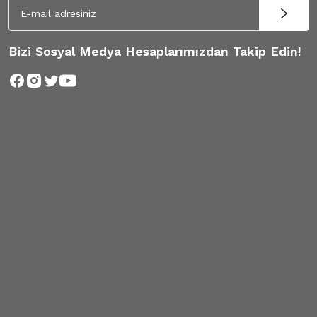
Bizi Sosyal Medya Hesaplarımızdan Takip Edin!