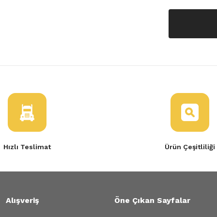
Hızlı Teslimat
Ürün Çeşitliliği
Alışveriş
Öne Çıkan Sayfalar