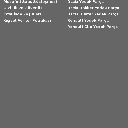
Mesafeli Satış Sözleşmesi
Dacia Yedek Parça
Gizlilik ve Güvenlik
Dacia Dokker Yedek Parça
İptal İade Koşullari
Dacia Duster Yedek Parça
Kişisel Veriler Politikası
Renault Yedek Parça
Renault Clio Yedek Parça