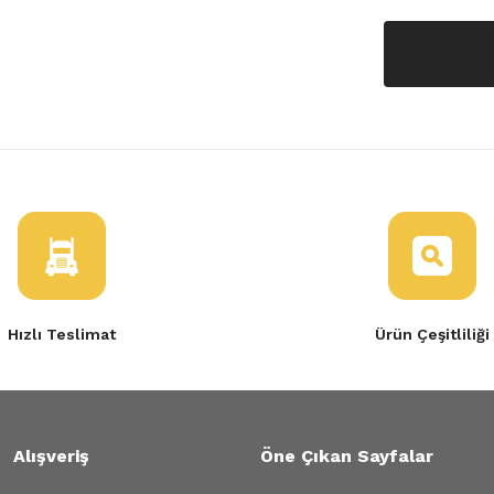
Hızlı Teslimat
Ürün Çeşitliliği
Alışveriş
Öne Çıkan Sayfalar