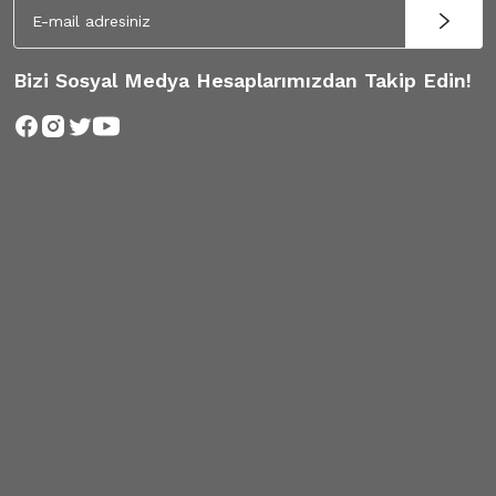
Bizi Sosyal Medya Hesaplarımızdan Takip Edin!