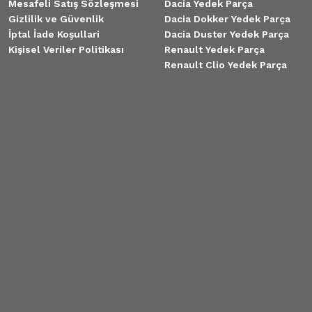
Mesafeli Satış Sözleşmesi
Dacia Yedek Parça
Gizlilik ve Güvenlik
Dacia Dokker Yedek Parça
İptal İade Koşullari
Dacia Duster Yedek Parça
Kişisel Veriler Politikası
Renault Yedek Parça
Renault Clio Yedek Parça