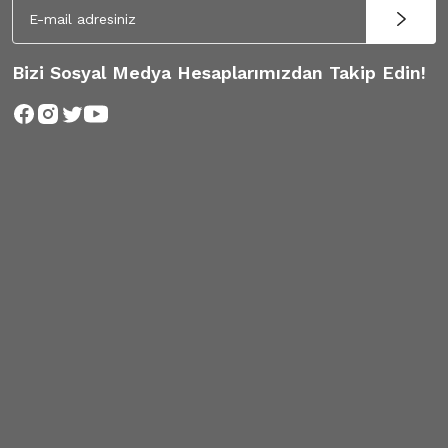
Bizi Sosyal Medya Hesaplarımızdan Takip Edin!