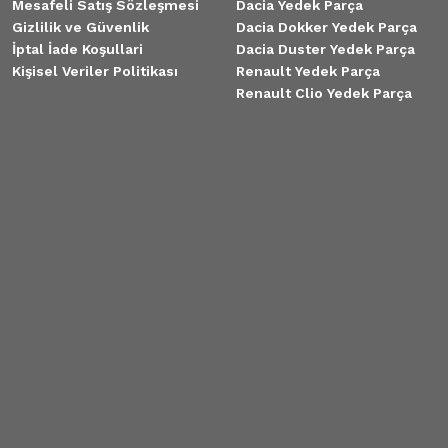
Mesafeli Satış Sözleşmesi
Dacia Yedek Parça
Gizlilik ve Güvenlik
Dacia Dokker Yedek Parça
İptal İade Koşullari
Dacia Duster Yedek Parça
Kişisel Veriler Politikası
Renault Yedek Parça
Renault Clio Yedek Parça