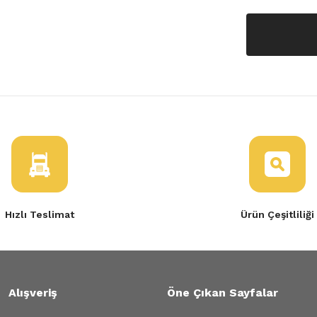
Hızlı Teslimat
Ürün Çeşitliliği
Alışveriş
Öne Çıkan Sayfalar