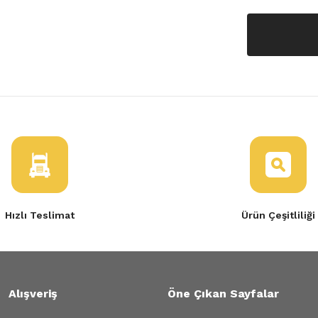
Hızlı Teslimat
Ürün Çeşitliliği
Alışveriş
Öne Çıkan Sayfalar