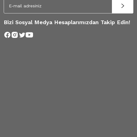
Bizi Sosyal Medya Hesaplarımızdan Takip Edin!