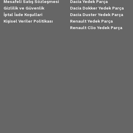
Mesafeli Satış Sözleşmesi
Dacia Yedek Parça
Gizlilik ve Güvenlik
Dacia Dokker Yedek Parça
İptal İade Koşullari
Dacia Duster Yedek Parça
Kişisel Veriler Politikası
Renault Yedek Parça
Renault Clio Yedek Parça