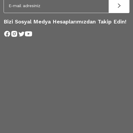
Bizi Sosyal Medya Hesaplarımızdan Takip Edin!