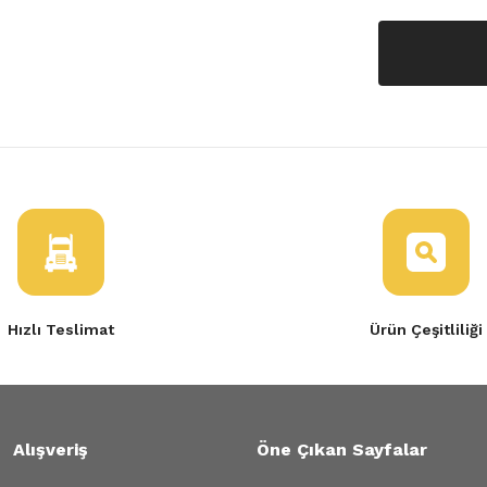
Hızlı Teslimat
Ürün Çeşitliliği
Alışveriş
Öne Çıkan Sayfalar