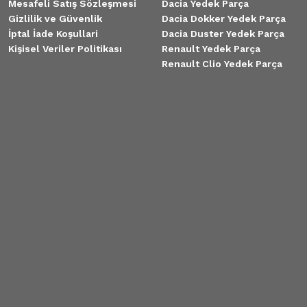
Mesafeli Satış Sözleşmesi
Dacia Yedek Parça
Gizlilik ve Güvenlik
Dacia Dokker Yedek Parça
İptal İade Koşullari
Dacia Duster Yedek Parça
Kişisel Veriler Politikası
Renault Yedek Parça
Renault Clio Yedek Parça