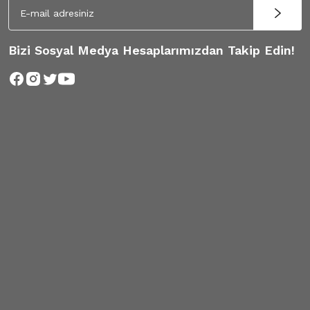
Bizi Sosyal Medya Hesaplarımızdan Takip Edin!