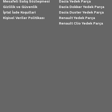
Mesafeli Satış Sözleşmesi
Dacia Yedek Parça
Gizlilik ve Güvenlik
Dacia Dokker Yedek Parça
İptal İade Koşullari
Dacia Duster Yedek Parça
Kişisel Veriler Politikası
Renault Yedek Parça
Renault Clio Yedek Parça