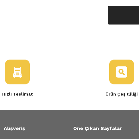
Hızlı Teslimat
Ürün Çeşitliliği
Alışveriş
Öne Çıkan Sayfalar