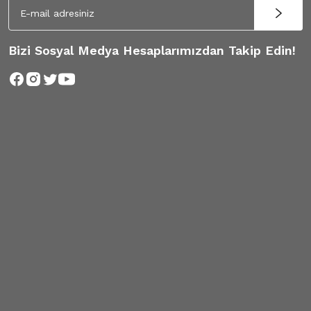
Bizi Sosyal Medya Hesaplarımızdan Takip Edin!