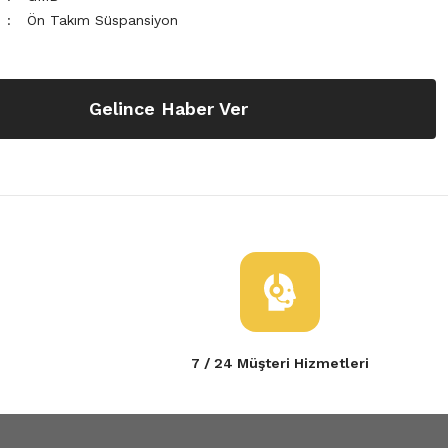
Ön Takım Süspansiyon
Gelince Haber Ver
7 / 24 Müşteri Hizmetleri