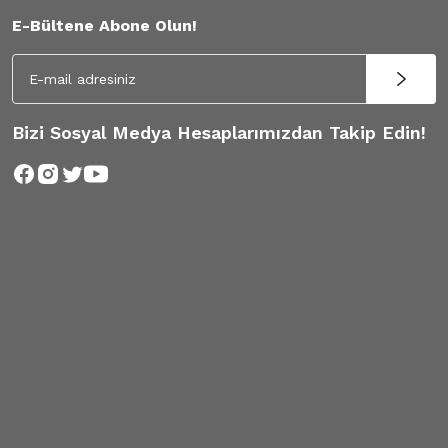
E-Bültene Abone Olun!
Bizi Sosyal Medya Hesaplarımızdan Takip Edin!