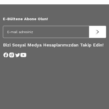
E-Bültene Abone Olun!
Bizi Sosyal Medya Hesaplarımızdan Takip Edin!