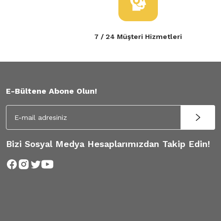
7 / 24 Müşteri Hizmetleri
E-Bültene Abone Olun!
Bizi Sosyal Medya Hesaplarımızdan Takip Edin!