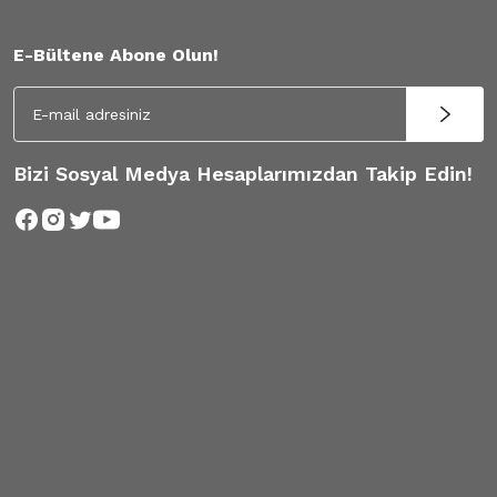
E-Bültene Abone Olun!
Bizi Sosyal Medya Hesaplarımızdan Takip Edin!