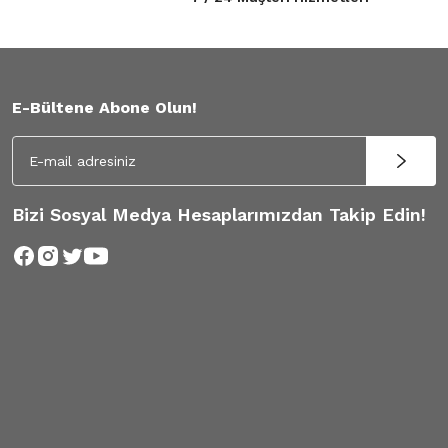
E-Bültene Abone Olun!
Bizi Sosyal Medya Hesaplarımızdan Takip Edin!