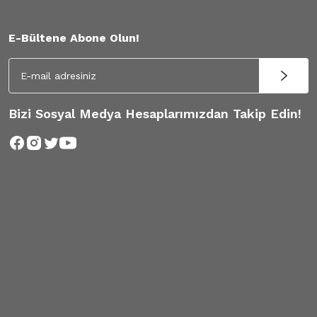
E-Bültene Abone Olun!
Bizi Sosyal Medya Hesaplarımızdan Takip Edin!