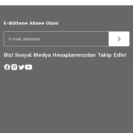
E-Bültene Abone Olun!
Bizi Sosyal Medya Hesaplarımızdan Takip Edin!