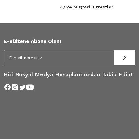
7 / 24 Müşteri Hizmetleri
E-Bültene Abone Olun!
Bizi Sosyal Medya Hesaplarımızdan Takip Edin!