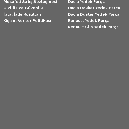
Mesafeli Satış Sözleşmesi
Dacia Yedek Parça
Gizlilik ve Güvenlik
Dacia Dokker Yedek Parça
İptal İade Koşullari
Dacia Duster Yedek Parça
Kişisel Veriler Politikası
Renault Yedek Parça
Renault Clio Yedek Parça