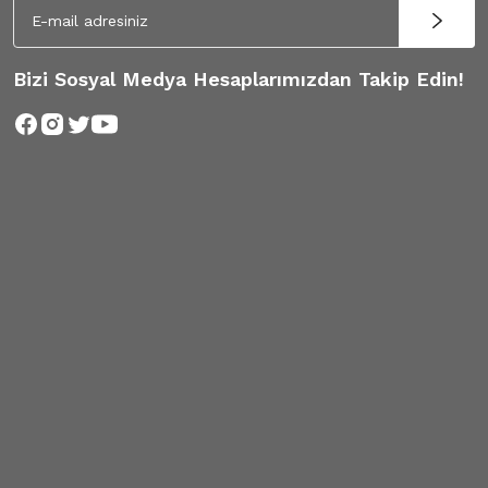
Bizi Sosyal Medya Hesaplarımızdan Takip Edin!