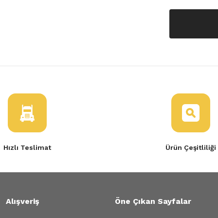
Hızlı Teslimat
Ürün Çeşitliliği
Alışveriş
Öne Çıkan Sayfalar